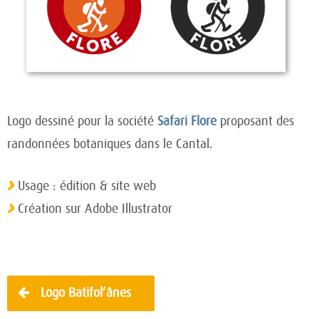
Logo dessiné pour la société
Safari Flore
proposant des
randonnées botaniques dans le Cantal.
Usage : édition & site web
Création sur Adobe Illustrator
Navigation
Logo Batifol’ânes