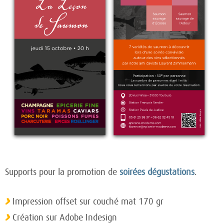
Supports pour la promotion de
soirées dégustations
.
Impression offset sur couché mat 170 gr
Création sur Adobe Indesign