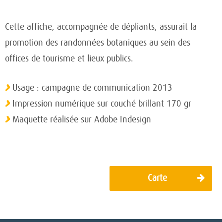
Cette affiche, accompagnée de dépliants, assurait la
promotion des randonnées botaniques au sein des
offices de tourisme et lieux publics.
Usage : campagne de communication 2013
Impression numérique sur couché brillant 170 gr
Maquette réalisée sur Adobe Indesign
Navigation
Carte
de