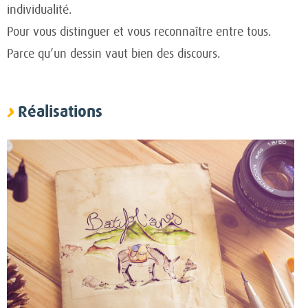
individualité.
Pour vous distinguer et vous reconnaître entre tous.
Parce qu’un dessin vaut bien des discours.
Réalisations